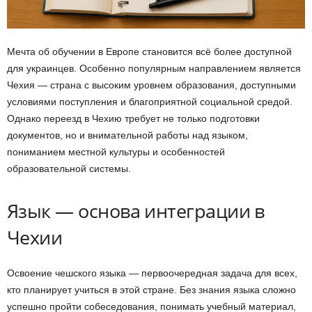
Мечта об обучении в Европе становится всё более доступной
для украинцев. Особенно популярным направлением является
Чехия — страна с высоким уровнем образования, доступными
условиями поступления и благоприятной социальной средой.
Однако переезд в Чехию требует не только подготовки
документов, но и внимательной работы над языком,
пониманием местной культуры и особенностей
образовательной системы.
Язык — основа интеграции в
Чехии
Освоение чешского языка — первоочередная задача для всех,
кто планирует учиться в этой стране. Без знания языка сложно
успешно пройти собеседования, понимать учебный материал,