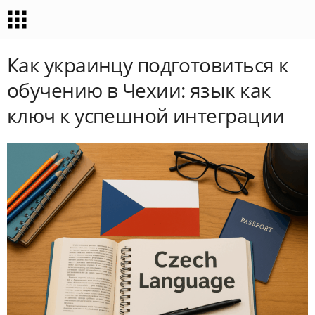
Как украинцу подготовиться к
обучению в Чехии: язык как
ключ к успешной интеграции