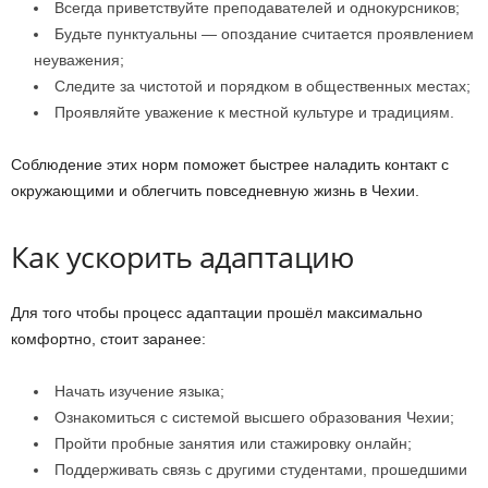
Всегда приветствуйте преподавателей и однокурсников;
Будьте пунктуальны — опоздание считается проявлением
неуважения;
Следите за чистотой и порядком в общественных местах;
Проявляйте уважение к местной культуре и традициям.
Соблюдение этих норм поможет быстрее наладить контакт с
окружающими и облегчить повседневную жизнь в Чехии.
Как ускорить адаптацию
Для того чтобы процесс адаптации прошёл максимально
комфортно, стоит заранее:
Начать изучение языка;
Ознакомиться с системой высшего образования Чехии;
Пройти пробные занятия или стажировку онлайн;
Поддерживать связь с другими студентами, прошедшими