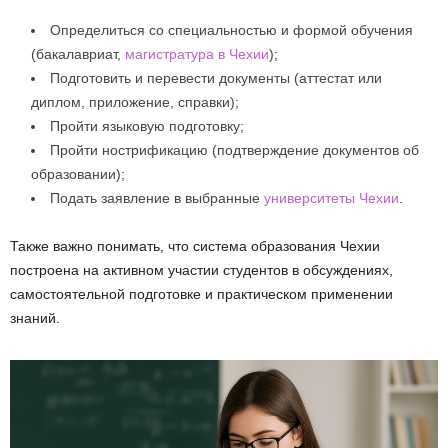
Определиться со специальностью и формой обучения
(бакалавриат,
магистратура в Чехии
);
Подготовить и перевести документы (аттестат или
диплом, приложение, справки);
Пройти языковую подготовку;
Пройти нострификацию (подтверждение документов об
образовании);
Подать заявление в выбранные
университеты Чехии
.
Также важно понимать, что система образования Чехии
построена на активном участии студентов в обсуждениях,
самостоятельной подготовке и практическом применении
знаний.