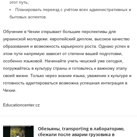
этот путь;
Планировать переезд с учётом всех административных и
бытовых аспектов.
Обучение в Чехии открывает большие перспективы для
украинской молодежи: европейский диплом, высокое качество
образования и возможность карьерного роста. Однако успех в
этом пути напрямую зависит от степени вашей подготовки,
особенно языковой. Начинайте учить чешский уже сегодня,
погружайтесь в культуру страны и готовьтесь к важному этапу
своей жизни. Только через знание языка, уважение к культуре и
готовность адаптироваться возможна успешная интеграция в
Чехии.
Educationcenter.cz
Обезьяны, transporting в лабораторию,
сбежали после аварии грузовика в