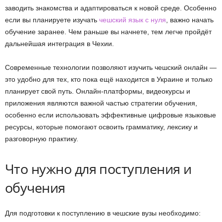
заводить знакомства и адаптироваться к новой среде. Особенно
если вы планируете изучать
чешский язык с нуля
, важно начать
обучение заранее. Чем раньше вы начнете, тем легче пройдёт
дальнейшая интеграция в Чехии.
Современные технологии позволяют изучить чешский онлайн —
это удобно для тех, кто пока ещё находится в Украине и только
планирует свой путь. Онлайн-платформы, видеокурсы и
приложения являются важной частью стратегии обучения,
особенно если использовать эффективные цифровые языковые
ресурсы, которые помогают освоить грамматику, лексику и
разговорную практику.
Что нужно для поступления и
обучения
Для подготовки к поступлению в чешские вузы необходимо: