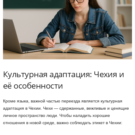
Культурная адаптация: Чехия и
её особенности
Кроме языка, важной частью переезда является культурная
адаптация в Чехии. Чехи — сдержанные, вежливые и ценящие
личное пространство люди. Чтобы наладить хорошие
отношения в новой среде, важно соблюдать этикет в Чехии: