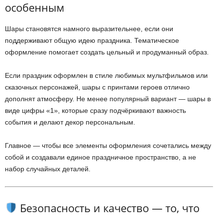
особенным
Шары становятся намного выразительнее, если они
поддерживают общую идею праздника. Тематическое
оформление помогает создать цельный и продуманный образ.
Если праздник оформлен в стиле любимых мультфильмов или
сказочных персонажей, шары с принтами героев отлично
дополнят атмосферу. Не менее популярный вариант — шары в
виде цифры «1», которые сразу подчёркивают важность
события и делают декор персональным.
Главное — чтобы все элементы оформления сочетались между
собой и создавали единое праздничное пространство, а не
набор случайных деталей.
Безопасность и качество — то, что