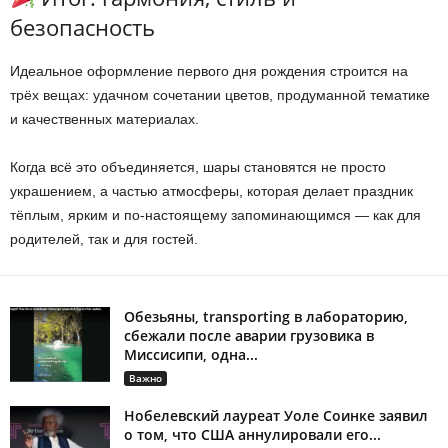
безопасность
Идеальное оформление первого дня рождения строится на
трёх вещах: удачном сочетании цветов, продуманной тематике
и качественных материалах.
Когда всё это объединяется, шары становятся не просто
украшением, а частью атмосферы, которая делает праздник
тёплым, ярким и по-настоящему запоминающимся — как для
родителей, так и для гостей.
Обезьяны, transporting в лабораторию,
сбежали после аварии грузовика в
Миссисипи, одна...
Важно
Нобелевский лауреат Уоле Соинке заявил
о том, что США аннулировали его...