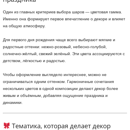
Один из главных критериев выбора шаров — цветовая гамма.
Именно она формирует первое впечатление о декоре и влияет
на общую атмосферу.
Для первого дня рождения чаще всего выбирают мягкие и
радостные оттенки: нежно-розовый, небесно-голубой,
солнечно-жёлтый, свежий зелёный. Эти цвета ассоциируются с
детством, лёгкостью и радостью.
Чтобы оформление выглядело интереснее, можно не
ограничиваться одним оттенком. Гармоничные сочетания
нескольких цветов в одной композиции делают декор более
живым и объёмным, добавляя ощущение праздника и
динамики.
Тематика, которая делает декор