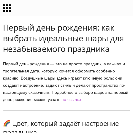
Первый день рождения: как
выбрать идеальные шары для
незабываемого праздника
Первый день рождения — это не просто праздник, а важная и
трогательная дата, которую хочется оформить особенно
красиво. Воздушные шары здесь играют ключевую роль: они
создают настроение, задают стиль и делают пространство по-
настоящему сказочным. Подробнее о выборе шаров на первый
день рождения можно узнать
по ссылке
.
Цвет, который задаёт настроение
праздника