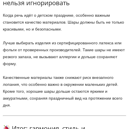
нельзя игнорировать
Когда речь идёт о детском празднике, особенно важным
становится качество материалов. Шары должны быть не только
красивыми, но и безопасными.
Лучше выбирать изделия из сертифицированного латекса или
фольги от проверенных производителей. Такие шары не имеют
резкого запаха, не вызывают аллергии и дольше сохраняют
форму.
Качественные материалы также снижают риск внезапного
лопания, что особенно важно в окружении маленьких детей.
Кроме того, хорошие шары дольше остаются яркими и
аккуратными, сохраняя праздничный вид на протяжении всего
дня.
Итог: гармония, стиль и