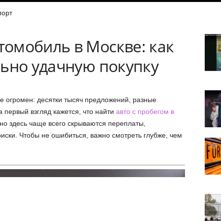
порт
омобиль в Москве: как
льно удачную покупку
е огромен: десятки тысяч предложений, разные
 первый взгляд кажется, что найти
авто с пробегом в
но здесь чаще всего скрываются переплаты,
иски. Чтобы не ошибиться, важно смотреть глубже, чем