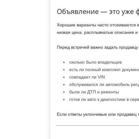
Объявление — это уже 
Хорошие варианты часто отсеиваются 
низкая цена, расплывчатые описания и
Перед встречей важно задать продавцу 
сколько было владельцев
есть ли полный комплект докумен
совпадает ли VIN
обслуживался ли автомобиль рег
были ли ДТП и ремонты
готов ли авто к диагностике в сер
Если ответы уклончивые или продавец 