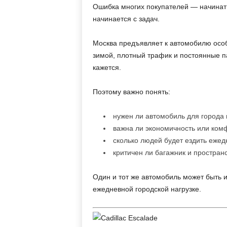
Ошибка многих покупателей — начинать
начинается с задач.
Москва предъявляет к автомобилю особ
зимой, плотный трафик и постоянные па
кажется.
Поэтому важно понять:
нужен ли автомобиль для города 
важна ли экономичность или ком
сколько людей будет ездить ежед
критичен ли багажник и простран
Один и тот же автомобиль может быть и
ежедневной городской нагрузке.