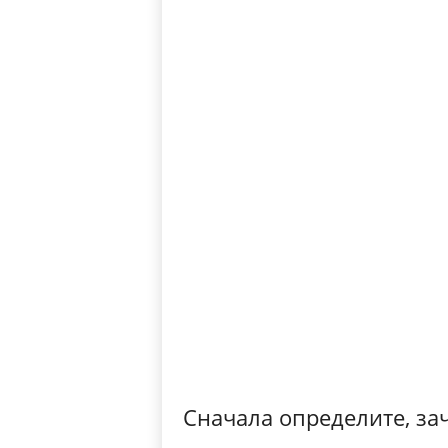
Сначала определите, за