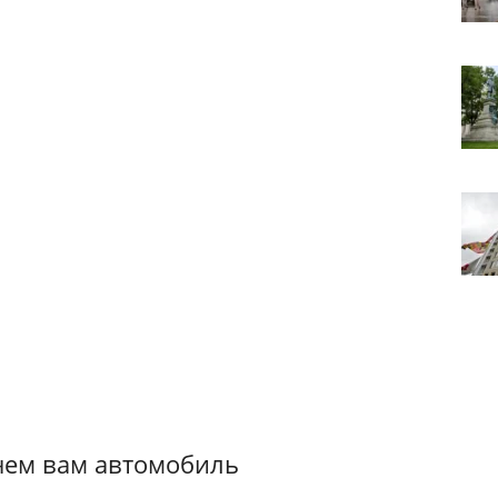
чем вам автомобиль