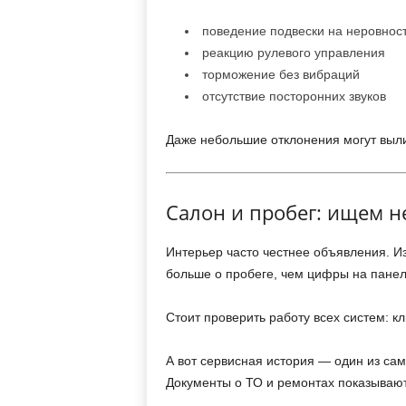
поведение подвески на неровнос
реакцию рулевого управления
торможение без вибраций
отсутствие посторонних звуков
Даже небольшие отклонения могут выли
Салон и пробег: ищем н
Интерьер часто честнее объявления. И
больше о пробеге, чем цифры на панел
Стоит проверить работу всех систем: к
А вот сервисная история — один из сам
Документы о ТО и ремонтах показываю